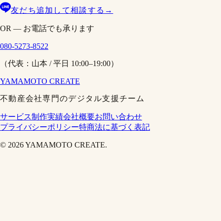
友だち追加して相談する
→
OR — お電話でも承ります
080-5273-8522
（代表：山本 / 平日 10:00–19:00）
YAMAMOTO
CREATE
不動産会社専門のデジタル支援チーム
サービス
制作実績
会社概要
お問い合わせ
プライバシーポリシー
特商法に基づく表記
©
2026
YAMAMOTO CREATE.